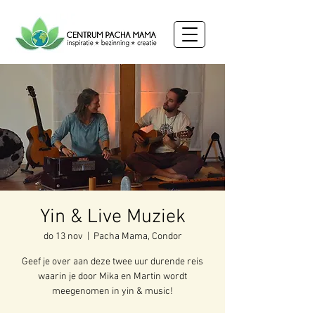
Yin & Live Muziek
do 13 nov
  |  
Pacha Mama, Condor
Geef je over aan deze twee uur durende reis
waarin je door Mika en Martin wordt
meegenomen in yin & music!