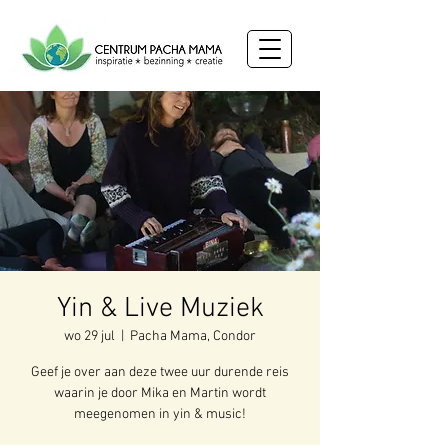
Yin & Live Muziek
wo 29 jul
  |  
Pacha Mama, Condor
Geef je over aan deze twee uur durende reis
waarin je door Mika en Martin wordt
meegenomen in yin & music!