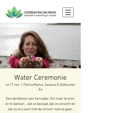
Water Ceremonie
zo 17 nov
  |  
Pacha Mama, Zwaluw & Dokkumer
Ee
Een eerbetoon aan het water. Om haar te eren
en te danken... dat ze bestaat, dat ze stroomt en
dat zij ons leert met de stroom mee te gaan.