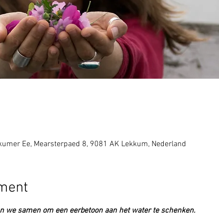
umer Ee, Mearsterpaed 8, 9081 AK Lekkum, Nederland
ement
n we samen om een eerbetoon aan het water te schenken. 