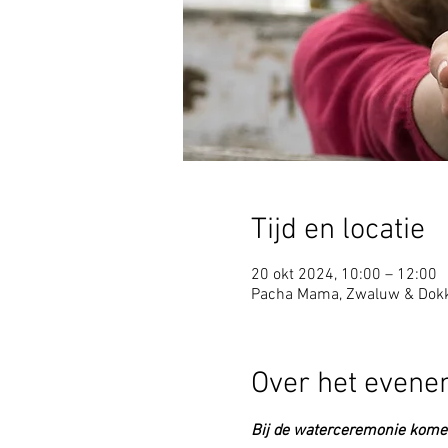
Tijd en locatie
20 okt 2024, 10:00 – 12:00
Pacha Mama, Zwaluw & Dokk
Over het even
Bij de waterceremonie kome