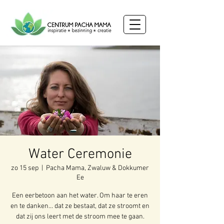
Water Ceremonie
zo 15 sep
  |  
Pacha Mama, Zwaluw & Dokkumer
Ee
Een eerbetoon aan het water. Om haar te eren
en te danken... dat ze bestaat, dat ze stroomt en
dat zij ons leert met de stroom mee te gaan.