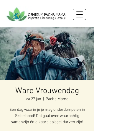
Ware Vrouwendag
za 27 jun
  |  
Pacha Mama
Een dag waarin je je mag onderdompelen in
Sisterhood! Dat gaat over waarachtig
samenzijn én elkaars spiegel durven zijn!