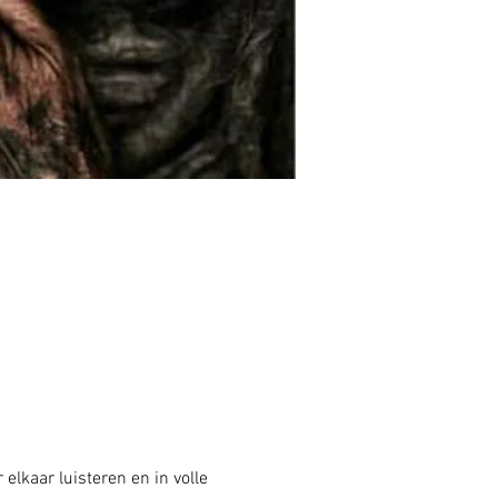
lkaar luisteren en in volle 