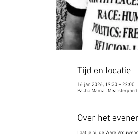
Tijd en locatie
16 jan 2026, 19:30 – 22:00
Pacha Mama , Mearsterpaed
Over het even
Laat je bij de Ware Vrouwenc