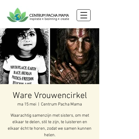
Ware Vrouwencirkel
ma 15 mei
  |  
Centrum Pacha Mama
Waarachtig samenzijn met sisters, om met
elkaar te delen, stil te zijn, te luisteren en
elkaar écht te horen, zodat we samen kunnen
helen.