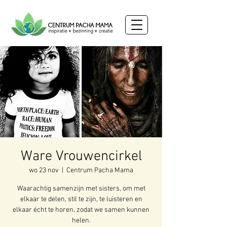
Ware Vrouwencirkel
wo 23 nov
  |  
Centrum Pacha Mama
Waarachtig samenzijn met sisters, om met
elkaar te delen, stil te zijn, te luisteren en
elkaar écht te horen, zodat we samen kunnen
helen.