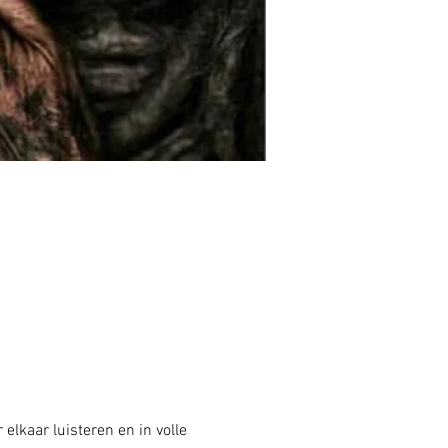
lkaar luisteren en in volle 