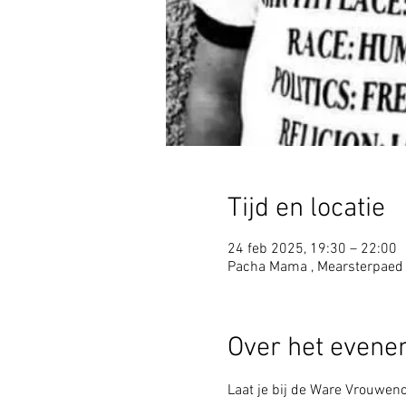
Tijd en locatie
24 feb 2025, 19:30 – 22:00
Pacha Mama , Mearsterpaed
Over het even
Laat je bij de Ware Vrouwenc