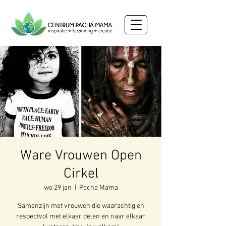
Ware Vrouwen Open
Cirkel
wo 29 jan
  |  
Pacha Mama
Samenzijn met vrouwen die waarachtig en
respectvol met elkaar delen en naar elkaar