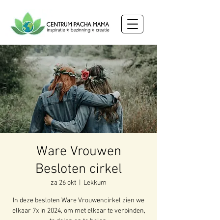
Ware Vrouwen
Besloten cirkel
za 26 okt
  |  
Lekkum
In deze besloten Ware Vrouwencirkel zien we
elkaar 7x in 2024, om met elkaar te verbinden,