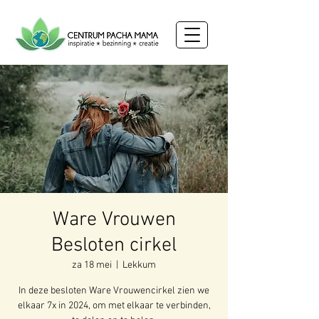
Ware Vrouwen
Besloten cirkel
za 18 mei
  |  
Lekkum
In deze besloten Ware Vrouwencirkel zien we
elkaar 7x in 2024, om met elkaar te verbinden,