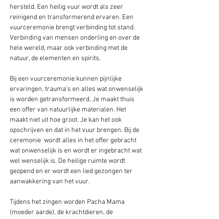
hersteld. Een heilig vuur wordt als zeer 
reinigend en transformerend ervaren. Een 
vuurceremonie brengt verbinding tot stand. 
Verbinding van mensen onderling en over de 
hele wereld, maar ook verbinding met de 
natuur, de elementen en spirits.
Bij een vuurceremonie kunnen pijnlijke 
ervaringen, trauma’s en alles wat onwenselijk 
is worden getransformeerd. Je maakt thuis 
een offer van natuurlijke materialen. Het 
maakt niet uit hoe groot. Je kan het ook 
opschrijven en dat in het vuur brengen. Bij de 
ceremonie  wordt alles in het offer gebracht 
wat onwenselijk is en wordt er ingebracht wat 
wel wenselijk is. De heilige ruimte wordt 
geopend en er wordt een lied gezongen ter 
aanwakkering van het vuur. 
Tijdens het zingen worden Pacha Mama 
(moeder aarde), de krachtdieren, de 