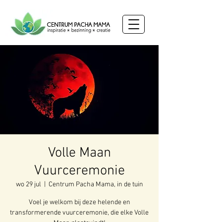
Volle Maan
Vuurceremonie
wo 29 jul
  |  
Centrum Pacha Mama, in de tuin
Voel je welkom bij deze helende en
transformerende vuurceremonie, die elke Volle