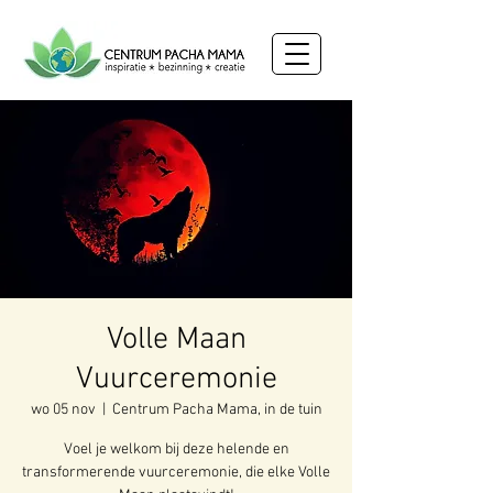
Volle Maan
Vuurceremonie
wo 05 nov
  |  
Centrum Pacha Mama, in de tuin
Voel je welkom bij deze helende en
transformerende vuurceremonie, die elke Volle