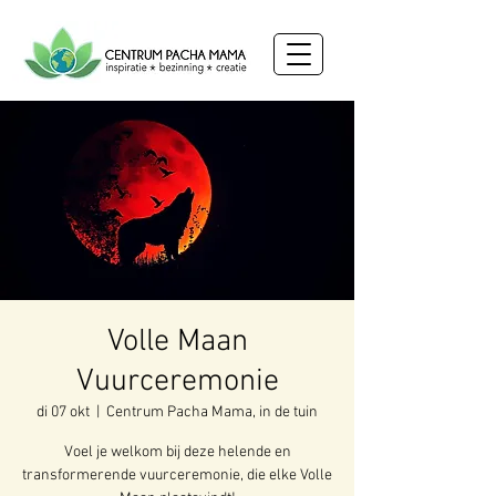
Volle Maan
Vuurceremonie
di 07 okt
  |  
Centrum Pacha Mama, in de tuin
Voel je welkom bij deze helende en
transformerende vuurceremonie, die elke Volle