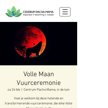
Volle Maan
Vuurceremonie
za 24 feb
  |  
Centrum Pacha Mama, in de tuin
Voel je welkom bij deze helende en
transformerende vuurceremonie, die elke Volle