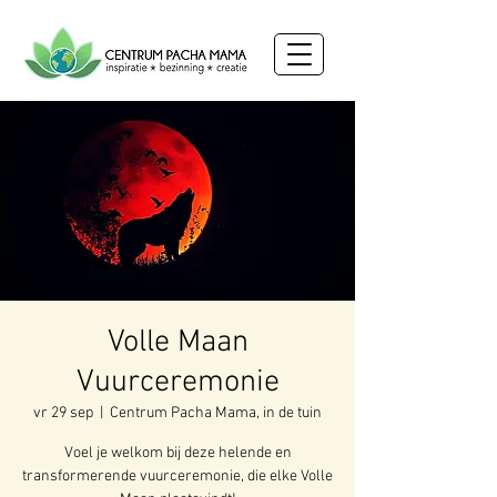
Volle Maan
Vuurceremonie
vr 29 sep
  |  
Centrum Pacha Mama, in de tuin
Voel je welkom bij deze helende en
transformerende vuurceremonie, die elke Volle