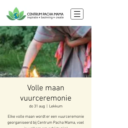
Volle maan
vuurceremonie
do 31 aug
  |  
Lekkum
Elke volle maan wordt er een vuurceremonie
georganiseerd bij Centrum Pacha Mama, voel