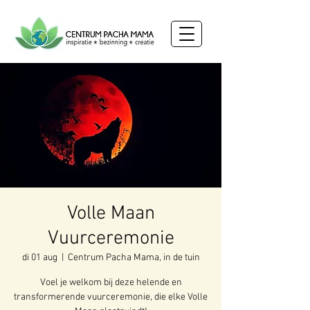
Volle Maan
Vuurceremonie
di 01 aug
  |  
Centrum Pacha Mama, in de tuin
Voel je welkom bij deze helende en
transformerende vuurceremonie, die elke Volle