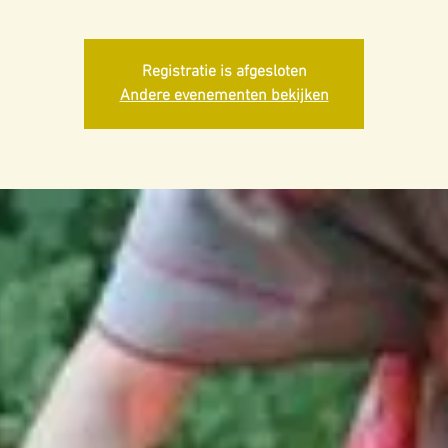
Registratie is afgesloten
Andere evenementen bekijken