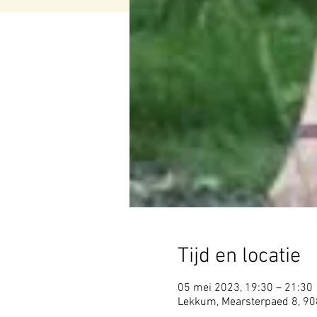
Tijd en locatie
05 mei 2023, 19:30 – 21:30
Lekkum, Mearsterpaed 8, 9