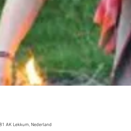
081 AK Lekkum, Nederland