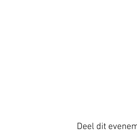
Deel dit evene