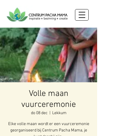
Volle maan
vuurceremonie
do 08 dec
  |  
Lekkum
Elke volle maan wordt er een vuurceremonie
georganiseerd bij Centrum Pacha Mama, je