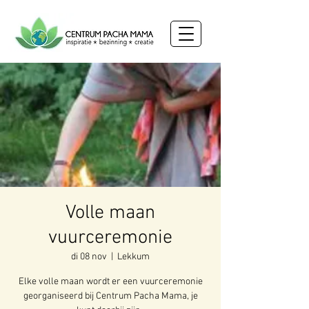
Volle maan
vuurceremonie
di 08 nov
  |  
Lekkum
Elke volle maan wordt er een vuurceremonie
georganiseerd bij Centrum Pacha Mama, je