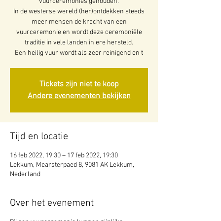
vuurceremonies gehouden.
In de westerse wereld (her)ontdekken steeds
meer mensen de kracht van een
vuurceremonie en wordt deze ceremoniële
traditie in vele landen in ere hersteld.
Een heilig vuur wordt als zeer reinigend en t
Tickets zijn niet te koop
Andere evenementen bekijken
Tijd en locatie
16 feb 2022, 19:30 – 17 feb 2022, 19:30
Lekkum, Mearsterpaed 8, 9081 AK Lekkum,
Nederland
Over het evenement