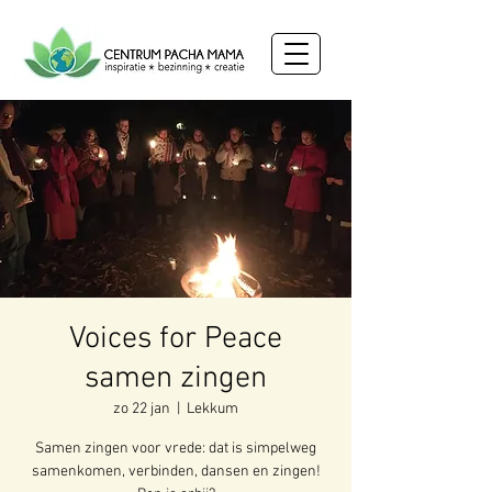
Voices for Peace
samen zingen
zo 22 jan
  |  
Lekkum
Samen zingen voor vrede: dat is simpelweg
samenkomen, verbinden, dansen en zingen!