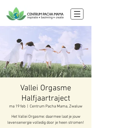
Vallei Orgasme
Halfjaartraject
ma 19 feb
  |  
Centrum Pacha Mama, Zwaluw
Het Vallei Orgasme: daarmee laat je jouw
levensenergie volledig door je heen stromen!