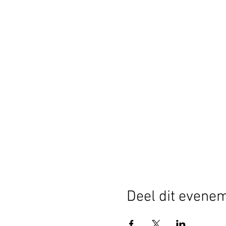
Deel dit evene