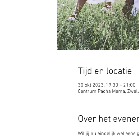
Tijd en locatie
30 okt 2023, 19:30 – 21:00
Centrum Pacha Mama, Zwalu
Over het even
Wil jij nu eindelijk wel eens