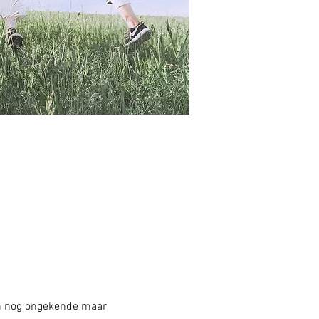
 een nog ongekende maar 