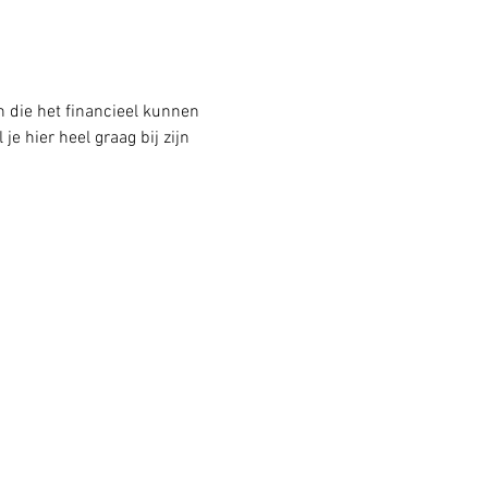
 die het financieel kunnen 
je hier heel graag bij zijn 