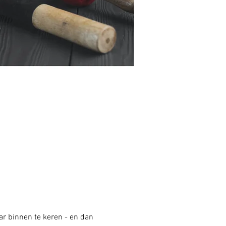
aar binnen te keren - en dan 