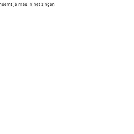
 neemt je mee in het zingen 