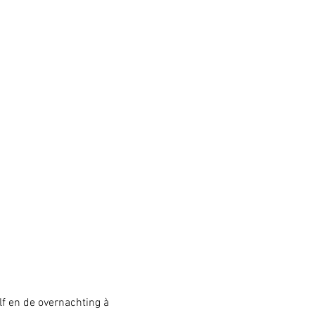
lf en de overnachting à 