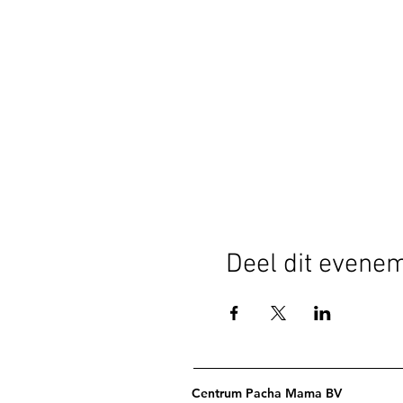
Deel dit evene
Centrum Pacha Mama BV