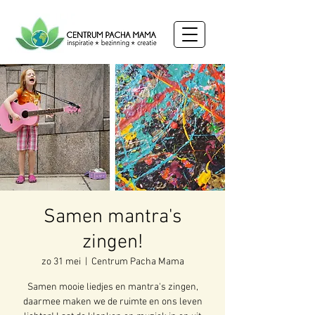
Samen mantra's
zingen!
zo 31 mei
  |  
Centrum Pacha Mama
Samen mooie liedjes en mantra's zingen,
daarmee maken we de ruimte en ons leven