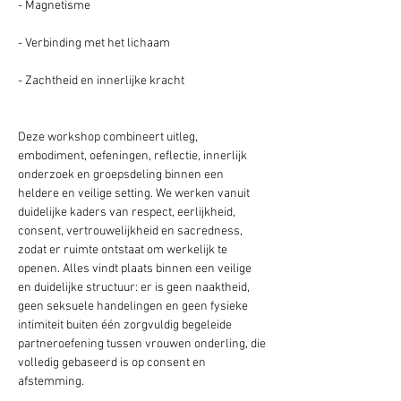
- Magnetisme
- Verbinding met het lichaam
- Zachtheid en innerlijke kracht
Deze workshop combineert uitleg, 
embodiment, oefeningen, reflectie, innerlijk 
onderzoek en groepsdeling binnen een 
heldere en veilige setting. We werken vanuit 
duidelijke kaders van respect, eerlijkheid, 
consent, vertrouwelijkheid en sacredness, 
zodat er ruimte ontstaat om werkelijk te 
openen. Alles vindt plaats binnen een veilige 
en duidelijke structuur: er is geen naaktheid, 
geen seksuele handelingen en geen fysieke 
intimiteit buiten één zorgvuldig begeleide 
partneroefening tussen vrouwen onderling, die 
volledig gebaseerd is op consent en 
afstemming.