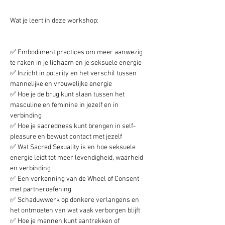
Wat je leert in deze workshop:
✅ Embodiment practices om meer aanwezig 
te raken in je lichaam en je seksuele energie
✅ Inzicht in polarity en het verschil tussen 
mannelijke en vrouwelijke energie
✅ Hoe je de brug kunt slaan tussen het 
masculine en feminine in jezelf en in 
verbinding
✅ Hoe je sacredness kunt brengen in self-
pleasure en bewust contact met jezelf
✅ Wat Sacred Sexuality is en hoe seksuele 
energie leidt tot meer levendigheid, waarheid 
en verbinding
✅ Een verkenning van de Wheel of Consent 
met partneroefening
✅ Schaduwwerk op donkere verlangens en 
het ontmoeten van wat vaak verborgen blijft
✅ Hoe je mannen kunt aantrekken of 