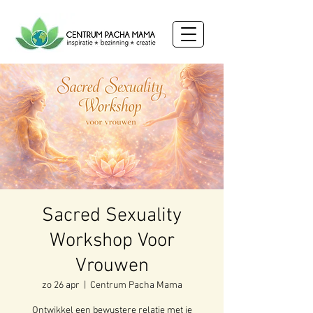
Sacred Sexuality
Workshop Voor
Vrouwen
zo 26 apr
  |  
Centrum Pacha Mama
Ontwikkel een bewustere relatie met je