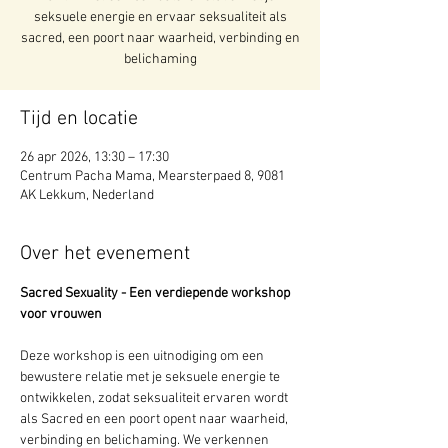
seksuele energie en ervaar seksualiteit als
sacred, een poort naar waarheid, verbinding en
belichaming
Tijd en locatie
26 apr 2026, 13:30 – 17:30
Centrum Pacha Mama, Mearsterpaed 8, 9081
AK Lekkum, Nederland
Over het evenement
Sacred Sexuality - Een verdiepende workshop 
voor vrouwen
Deze workshop is een uitnodiging om een 
bewustere relatie met je seksuele energie te 
ontwikkelen, zodat seksualiteit ervaren wordt 
als Sacred en een poort opent naar waarheid, 
verbinding en belichaming. We verkennen 