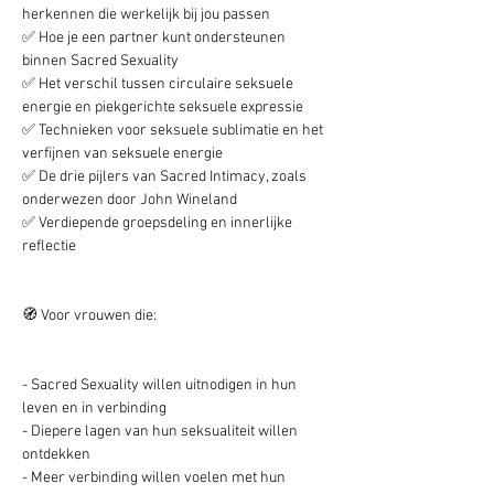
herkennen die werkelijk bij jou passen
✅ Hoe je een partner kunt ondersteunen 
binnen Sacred Sexuality
✅ Het verschil tussen circulaire seksuele 
energie en piekgerichte seksuele expressie
✅ Technieken voor seksuele sublimatie en het 
verfijnen van seksuele energie
✅ De drie pijlers van Sacred Intimacy, zoals 
onderwezen door John Wineland
✅ Verdiepende groepsdeling en innerlijke 
reflectie
🧭 Voor vrouwen die:
- Sacred Sexuality willen uitnodigen in hun 
leven en in verbinding
- Diepere lagen van hun seksualiteit willen 
ontdekken
- Meer verbinding willen voelen met hun 