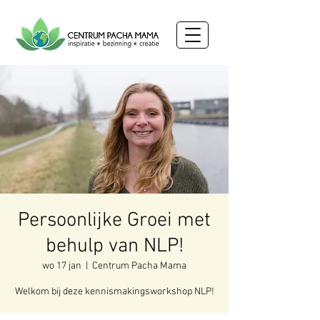
Persoonlijke Groei met
behulp van NLP!
wo 17 jan
  |  
Centrum Pacha Mama
Welkom bij deze kennismakingsworkshop NLP!