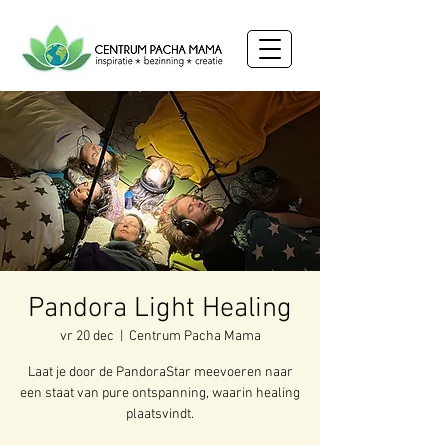
Pandora Light Healing
vr 20 dec
  |  
Centrum Pacha Mama
Laat je door de PandoraStar meevoeren naar
een staat van pure ontspanning, waarin healing
plaatsvindt.