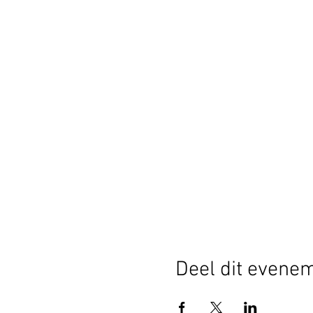
Deel dit evene