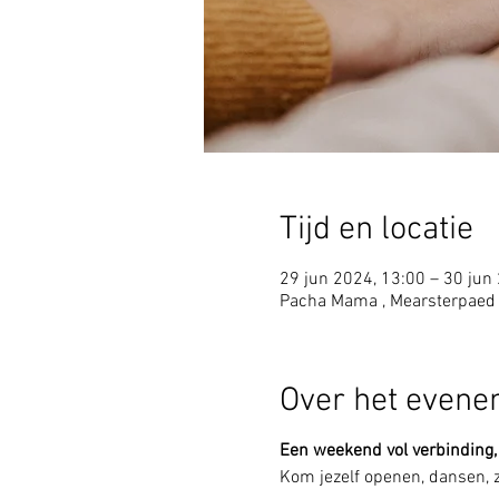
Tijd en locatie
29 jun 2024, 13:00 – 30 jun
Pacha Mama , Mearsterpaed
Over het even
Een weekend vol verbinding,
Kom jezelf openen, dansen, 