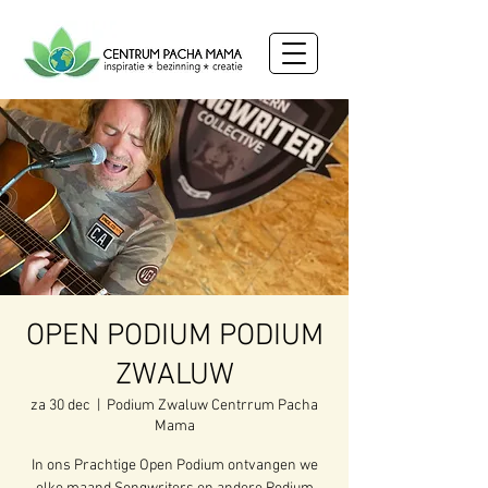
OPEN PODIUM PODIUM
ZWALUW
za 30 dec
  |  
Podium Zwaluw Centrrum Pacha
Mama
In ons Prachtige Open Podium ontvangen we