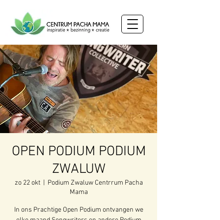
OPEN PODIUM PODIUM
ZWALUW
zo 22 okt
  |  
Podium Zwaluw Centrrum Pacha
Mama
In ons Prachtige Open Podium ontvangen we