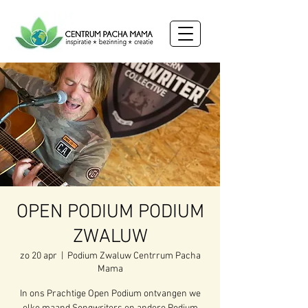
OPEN PODIUM PODIUM
ZWALUW
zo 20 apr
  |  
Podium Zwaluw Centrrum Pacha
Mama
In ons Prachtige Open Podium ontvangen we