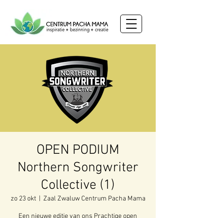
OPEN PODIUM
Northern Songwriter
Collective (1)
zo 23 okt
  |  
Zaal Zwaluw Centrum Pacha Mama
Een nieuwe editie van ons Prachtige open