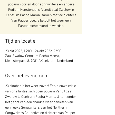
podium voor en door songwriters en andere
Podium Kunstenaars. Vanuit zaal Zwaluw in
Centrum Pacha Mama. samen met de dichters
Van Pauper poezie belooft het weer een
Fantastische avond te worden.
Tijd en locatie
23 okt 2022, 19:00 – 24 okt 2022, 22:00
Zaal Zwaluw Centrum Pacha Mama,
Mearsterpaed 8, 9081 AK Lekkum, Nederland
Over het evenement
23 oktober is het weer zover! Een nieuwe editie 
van ons fantastisch open podium Vanuit zaal 
Zwaluw te Centrum Pacha Mama. U kunt onder 
het genot van een drankje weer genieten van 
een reeks Songwriters van het Northern 
Songwriters Collective en dichters van Pauper 