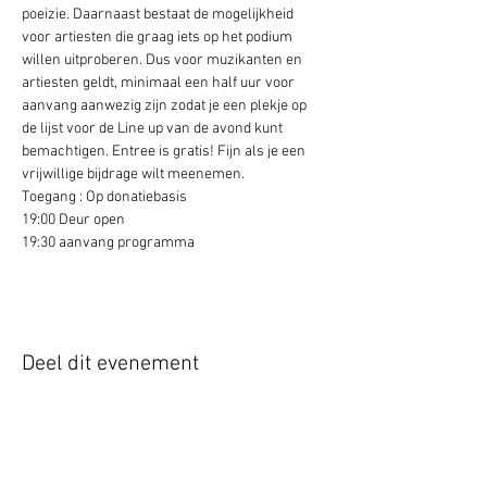
poeizie. Daarnaast bestaat de mogelijkheid 
voor artiesten die graag iets op het podium 
willen uitproberen. Dus voor muzikanten en 
artiesten geldt, minimaal een half uur voor 
aanvang aanwezig zijn zodat je een plekje op 
de lijst voor de Line up van de avond kunt 
bemachtigen. Entree is gratis! Fijn als je een 
vrijwillige bijdrage wilt meenemen. 
Toegang : Op donatiebasis 
19:00 Deur open 
19:30 aanvang programma
Deel dit evenement