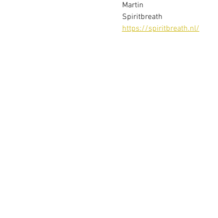
Martin 
Spiritbreath
https://spiritbreath.nl/