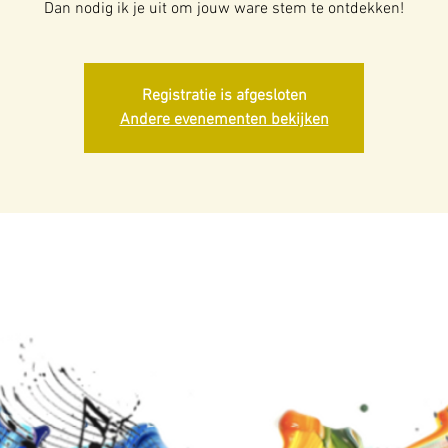
Dan nodig ik je uit om jouw ware stem te ontdekken!
Registratie is afgesloten
Andere evenementen bekijken