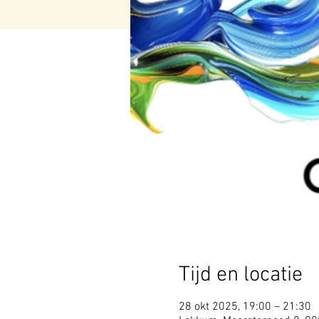
Tijd en locatie
28 okt 2025, 19:00 – 21:30