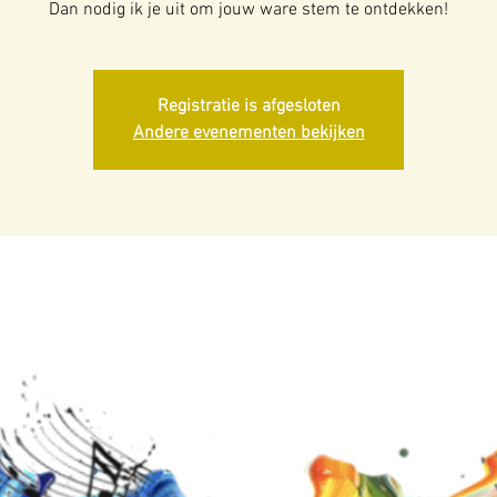
Dan nodig ik je uit om jouw ware stem te ontdekken!
Registratie is afgesloten
Andere evenementen bekijken