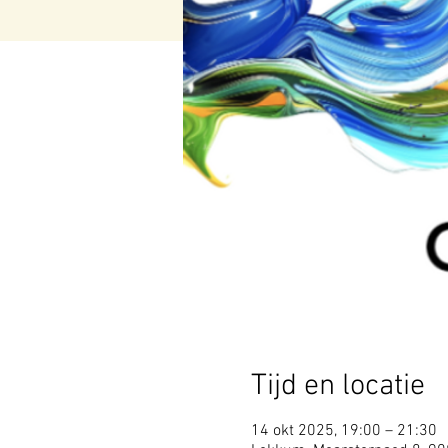
Tijd en locatie
14 okt 2025, 19:00 – 21:30