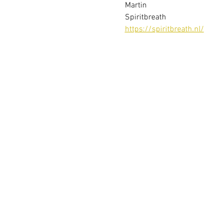
Martin 
Spiritbreath
https://spiritbreath.nl/