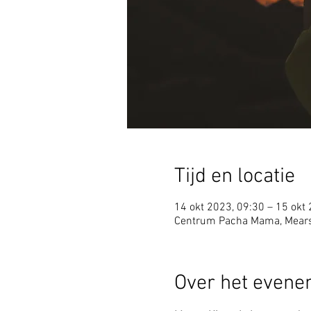
Tijd en locatie
14 okt 2023, 09:30 – 15 okt
Centrum Pacha Mama, Mears
Over het even