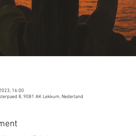
 2023, 16:00
terpaed 8, 9081 AK Lekkum, Nederland
ement