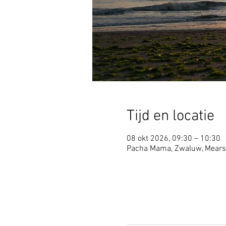
Tijd en locatie
08 okt 2026, 09:30 – 10:30
Pacha Mama, Zwaluw, Mears