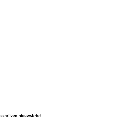
nschrijven nieuwsbrief