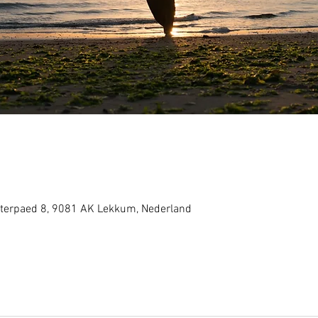
terpaed 8, 9081 AK Lekkum, Nederland