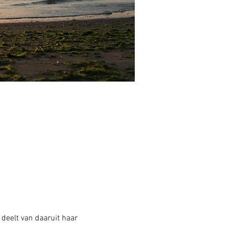
deelt van daaruit haar 