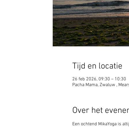
Tijd en locatie
26 feb 2026, 09:30 – 10:30
Pacha Mama, Zwaluw , Mear
Over het even
Een ochtend MikaYoga is alti