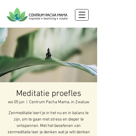
Meditatie proefles
wo 05 jun
  |  
Centrum Pacha Mama, in Zwaluw
Zenmeditatie leert je in het nu en in balans te
zijn, om te gaan met stress en dieper te
ontspannen. Met het beoefenen van
zenmeditatie leer je denken wat je wilt denken