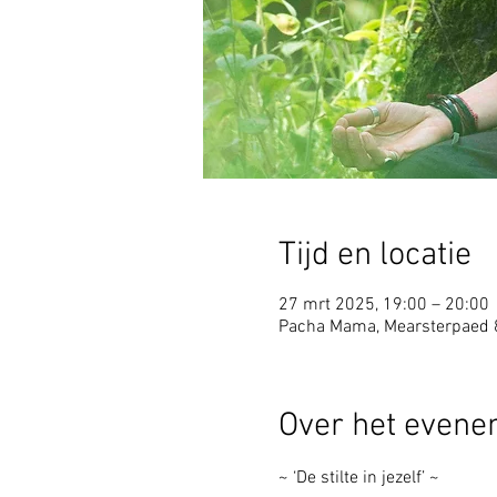
Tijd en locatie
27 mrt 2025, 19:00 – 20:00
Pacha Mama, Mearsterpaed 
Over het even
~ ‘De stilte in jezelf’ ~