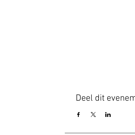
Deel dit evene