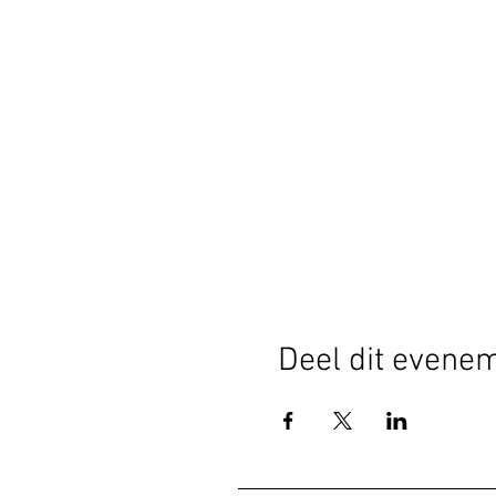
Deel dit evene