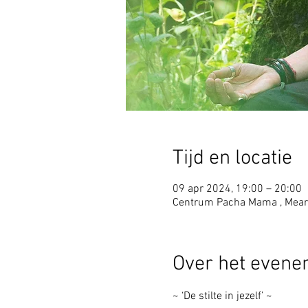
Tijd en locatie
09 apr 2024, 19:00 – 20:00
Centrum Pacha Mama , Mear
Over het even
~ ‘De stilte in jezelf’ ~ 