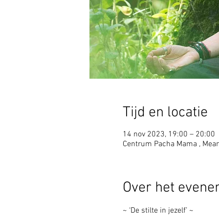
Tijd en locatie
14 nov 2023, 19:00 – 20:00
Centrum Pacha Mama , Mear
Over het even
~ ‘De stilte in jezelf’ ~ 