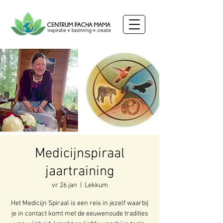
Medicijnspiraal
jaartraining
vr 26 jan
  |  
Lekkum
Het Medicijn Spiraal is een reis in jezelf waarbij
je in contact komt met de eeuwenoude tradities