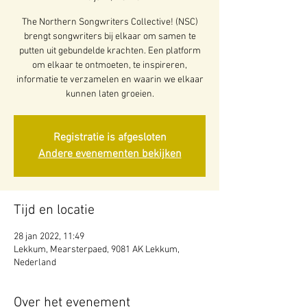
The Northern Songwriters Collective! (NSC)
brengt songwriters bij elkaar om samen te
putten uit gebundelde krachten. Een platform
om elkaar te ontmoeten, te inspireren,
informatie te verzamelen en waarin we elkaar
kunnen laten groeien.
Registratie is afgesloten
Andere evenementen bekijken
Tijd en locatie
28 jan 2022, 11:49
Lekkum, Mearsterpaed, 9081 AK Lekkum,
Nederland
Over het evenement