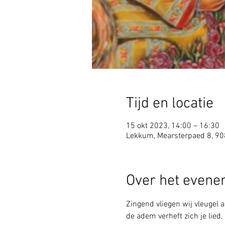
Tijd en locatie
15 okt 2023, 14:00 – 16:30
Lekkum, Mearsterpaed 8, 9
Over het even
Zingend vliegen wij vleugel 
de adem verheft zich je lied